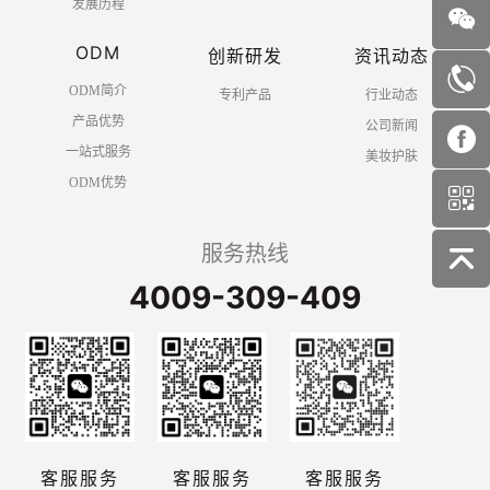
发展历程
ODM
创新研发
资讯动态
ODM简介
专利产品
行业动态
产品优势
公司新闻
一站式服务
美妆护肤
ODM优势
服务热线
4009-309-409
客服服务
客服服务
客服服务