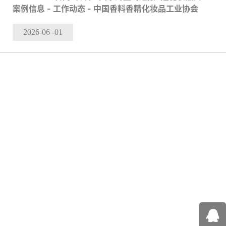
案例信息 - 工作动态 - 中国香料香精化妆品工业协会
2026-06
-01