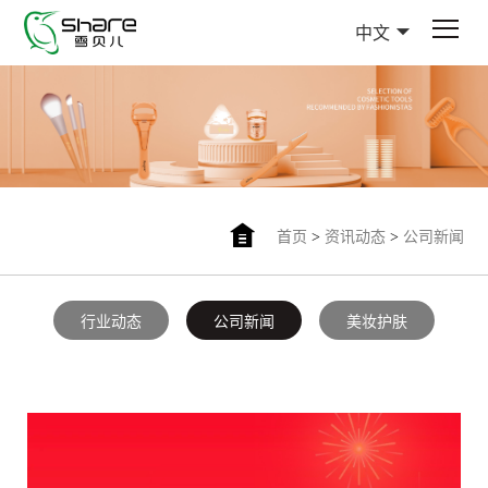
中文
首页
>
资讯动态
>
公司新闻
行业动态
公司新闻
美妆护肤