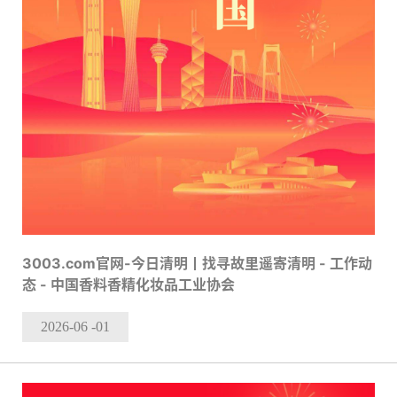
3003.com官网-今日清明丨找寻故里遥寄清明 - 工作动
态 - 中国香料香精化妆品工业协会
2026-06
-01