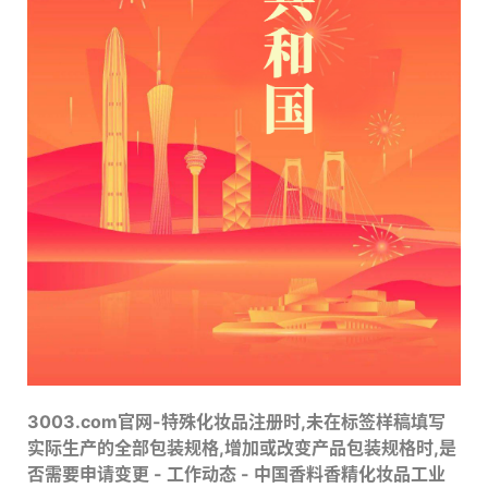
3003.com官网-特殊化妆品注册时,未在标签样稿填写
实际生产的全部包装规格,增加或改变产品包装规格时,是
否需要申请变更 - 工作动态 - 中国香料香精化妆品工业