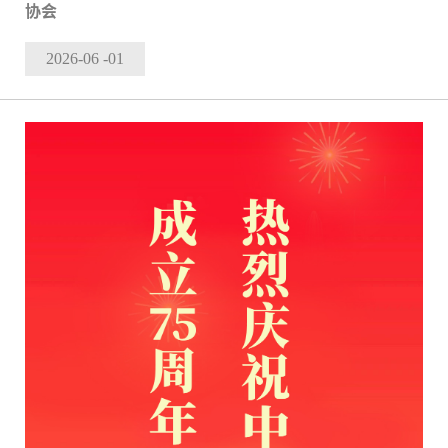
协会
2026-06
-01