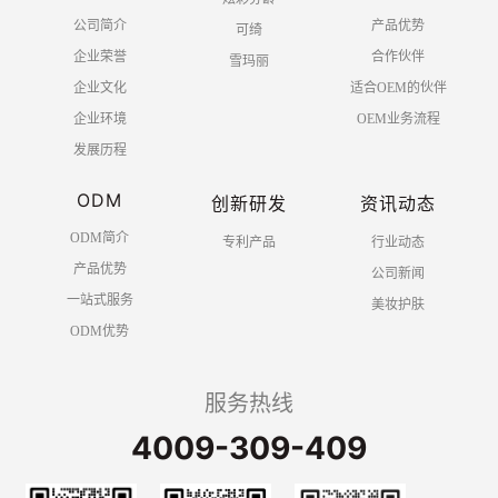
公司简介
产品优势
可绮
企业荣誉
合作伙伴
雪玛丽
企业文化
适合OEM的伙伴
企业环境
OEM业务流程
发展历程
ODM
创新研发
资讯动态
ODM简介
专利产品
行业动态
产品优势
公司新闻
一站式服务
美妆护肤
ODM优势
服务热线
4009-309-409