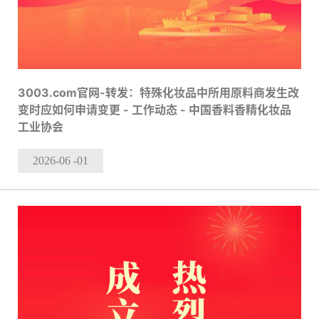
3003.com官网-转发：特殊化妆品中所用原料商发生改
变时应如何申请变更 - 工作动态 - 中国香料香精化妆品
工业协会
2026-06
-01